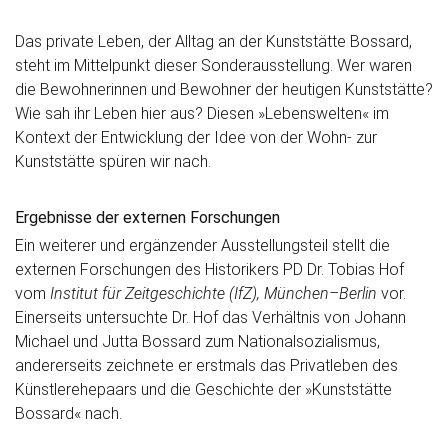
Das private Leben, der Alltag an der Kunststätte Bossard,
steht im Mittelpunkt dieser Sonderausstellung. Wer waren
die Bewohnerinnen und Bewohner der heutigen Kunststätte?
Wie sah ihr Leben hier aus? Diesen »Lebenswelten« im
Kontext der Entwicklung der Idee von der Wohn- zur
Kunststätte spüren wir nach.
Ergebnisse der externen Forschungen
Ein weiterer und ergänzender Ausstellungsteil stellt die
externen Forschungen des Historikers PD Dr. Tobias Hof
vom
Institut für Zeitgeschichte (IfZ), München–Berlin
vor.
Einerseits untersuchte Dr. Hof das Verhältnis von Johann
Michael und Jutta Bossard zum Nationalsozialismus,
andererseits zeichnete er erstmals das Privatleben des
Künstlerehepaars und die Geschichte der »Kunststätte
Bossard« nach.