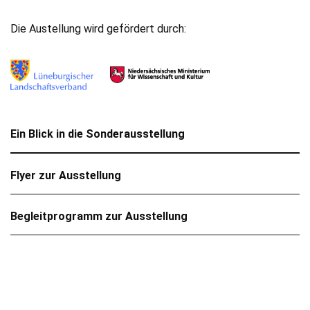
Die Austellung wird gefördert durch:
Ein Blick in die Sonderausstellung
Flyer zur Ausstellung
Begleitprogramm zur Ausstellung