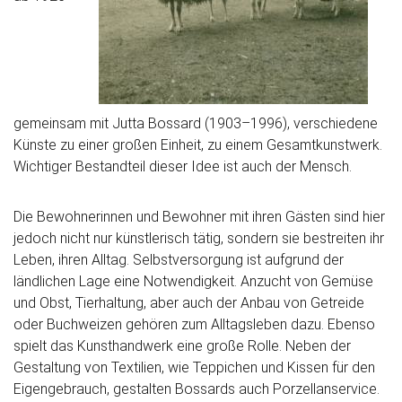
gemeinsam mit Jutta Bossard (1903–1996), verschiedene
Künste zu einer großen Einheit, zu einem Gesamtkunstwerk.
Wichtiger Bestandteil dieser Idee ist auch der Mensch.
Die Bewohnerinnen und Bewohner mit ihren Gästen sind hier
jedoch nicht nur künstlerisch tätig, sondern sie bestreiten ihr
Leben, ihren Alltag. Selbstversorgung ist aufgrund der
ländlichen Lage eine Notwendigkeit. Anzucht von Gemüse
und Obst, Tierhaltung, aber auch der Anbau von Getreide
oder Buchweizen gehören zum Alltagsleben dazu. Ebenso
spielt das Kunsthandwerk eine große Rolle. Neben der
Gestaltung von Textilien, wie Teppichen und Kissen für den
Eigengebrauch, gestalten Bossards auch Porzellanservice.