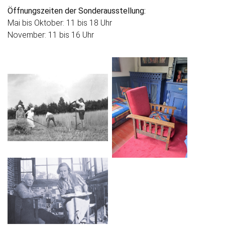
Öffnungszeiten der Sonderausstellung:
Mai bis Oktober: 11 bis 18 Uhr
November: 11 bis 16 Uhr