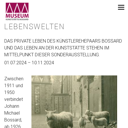
LEBENSWELTEN
DAS PRIVATE LEBEN DES KÜNSTLEREHEPAARS BOSSARD
UND DAS LEBEN AN DER KUNSTSTÄTTE STEHEN IM
MITTELPUNKT DIESER SONDERAUSSTELLUNG.
01.07.2024 – 10.11.2024
Zwischen
1911 und
1950
verbindet
Johann
Michael
Bossard,
ab 1926