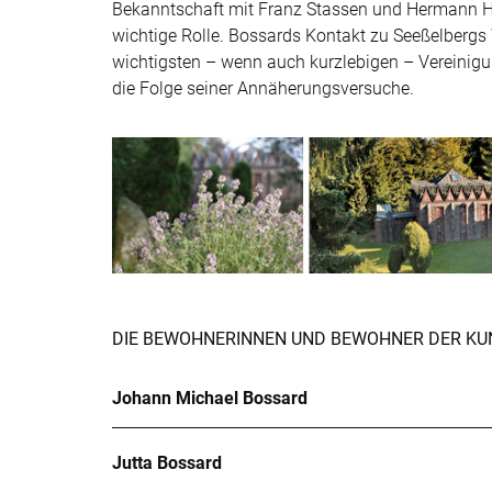
Bekanntschaft mit Franz Stassen und Hermann Hir
wichtige Rolle. Bossards Kontakt zu Seeßelberg
wichtigsten – wenn auch kurzlebigen – Vereinigun
die Folge seiner Annäherungsversuche.
DIE BEWOHNERINNEN UND BEWOHNER DER KU
Johann Michael Bossard
Jutta Bossard