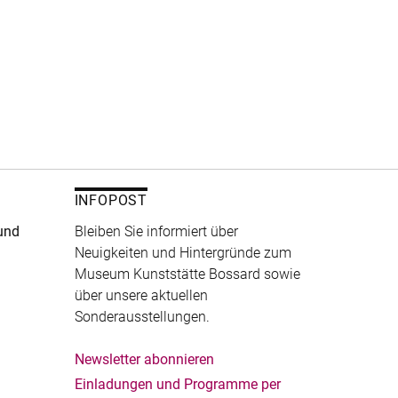
INFOPOST
und
Bleiben Sie informiert über
Neuigkeiten und Hintergründe zum
Museum Kunststätte Bossard sowie
über unsere aktuellen
Sonderausstellungen.
Newsletter abonnieren
Einladungen und Programme per