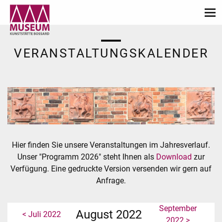
VERANSTALTUNGSKALENDER
Hier finden Sie unsere Veranstaltungen im Jahresverlauf.
Unser "Programm 2026" steht Ihnen als
Download
zur
Verfügung. Eine gedruckte Version versenden wir gern auf
Anfrage.
September
August 2022
< Juli 2022
2022 >