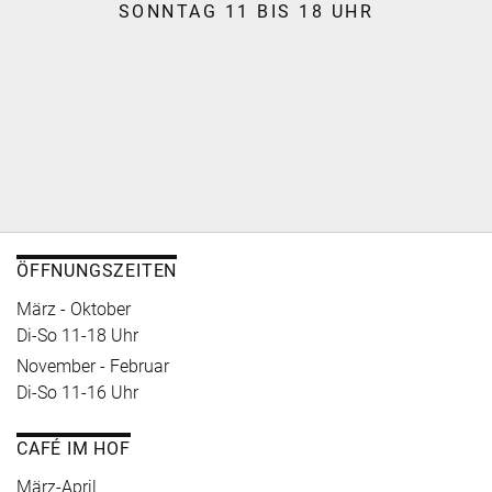
SONNTAG 11 BIS 18 UHR
ÖFFNUNGSZEITEN
März - Oktober
Di-So 11-18 Uhr
November - Februar
Di-So 11-16 Uhr
CAFÉ IM HOF
März-April