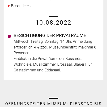
Besonderes
10.08.2022
BESICHTIGUNG DER PRIVATRÄUME
Mittwoch, Freitag, Sonntag, 14 Uhr, Anmeldung
erforderlich, 4 € zzgl. Museumseintritt, maximal 6
Personen
Einblick in die Privaträume der Bossards:
Wohndiele, Musikzimmer, Erossaal, Blauer Flur,
Gästezimmer und Eddasaal.
ÖFFNUNGSZEITEN MUSEUM:
DIENSTAG BIS