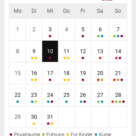
Mo
Di
Mi
Do
Fr
Sa
So
1
2
3
4
5
6
7
8
9
10
11
12
13
14
15
16
17
18
19
20
21
22
23
24
25
26
27
28
29
30
31
Privaträume
Führung
Für Kinder
Kurse