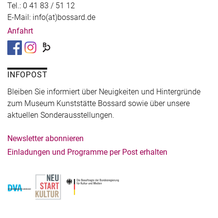
Tel.: 0 41 83 / 51 12
E-Mail: info(at)bossard.de
Anfahrt
INFOPOST
Bleiben Sie informiert über Neuigkeiten und Hintergründe
zum Museum Kunststätte Bossard sowie über unsere
aktuellen Sonderausstellungen.
Newsletter abonnieren
Einladungen und Programme per Post erhalten