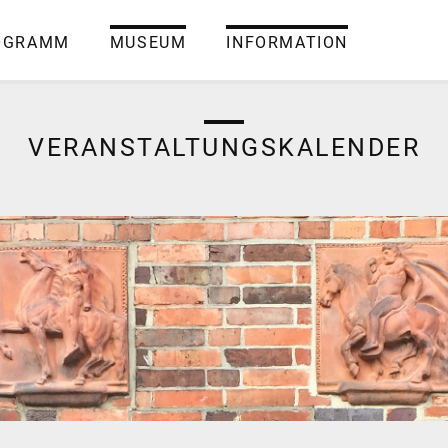
OGRAMM
MUSEUM
INFORMATION
VERANSTALTUNGSKALENDER