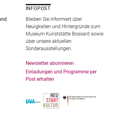
INFOPOST
und
Bleiben Sie informiert über
Neuigkeiten und Hintergründe zum
Museum Kunststätte Bossard sowie
über unsere aktuellen
Sonderausstellungen.
Newsletter abonnieren
Einladungen und Programme per
Post erhalten