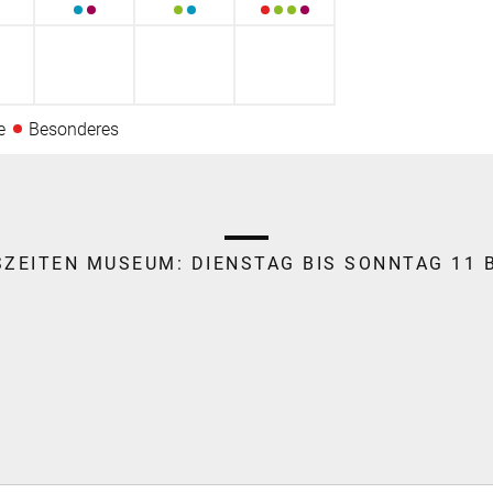
e
Besonderes
SZEITEN MUSEUM:
DIENSTAG BIS SONNTAG 11 B