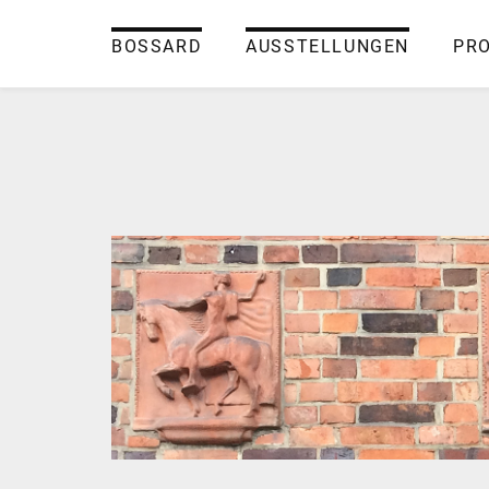
BOSSARD
AUSSTELLUNGEN
PR