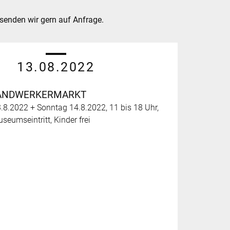
rsenden wir gern auf Anfrage.
13.08.2022
ANDWERKERMARKT
8.2022 + Sonntag 14.8.2022, 11 bis 18 Uhr,
seumseintritt, Kinder frei