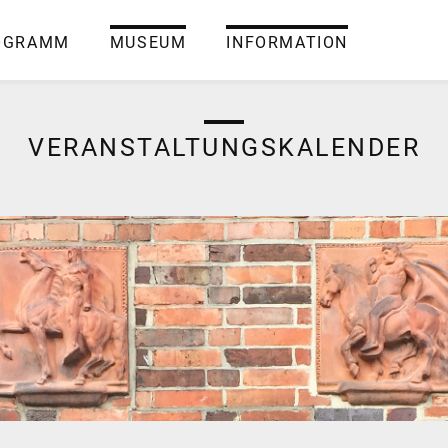
OGRAMM
MUSEUM
INFORMATION
VERANSTALTUNGSKALENDER