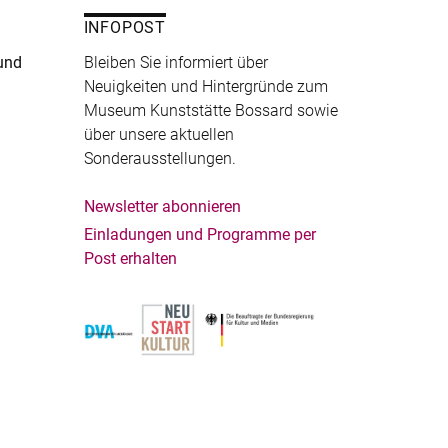
INFOPOST
und
Bleiben Sie informiert über
Neuigkeiten und Hintergründe zum
Museum Kunststätte Bossard sowie
über unsere aktuellen
Sonderausstellungen.
Newsletter abonnieren
Einladungen und Programme per
Post erhalten