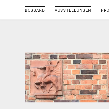
BOSSARD
AUSSTELLUNGEN
PR