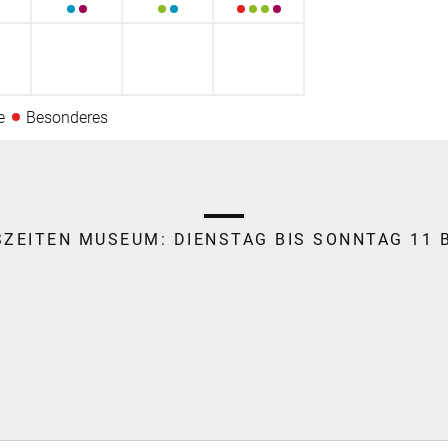
e
Besonderes
SZEITEN MUSEUM:
DIENSTAG BIS SONNTAG 11 B