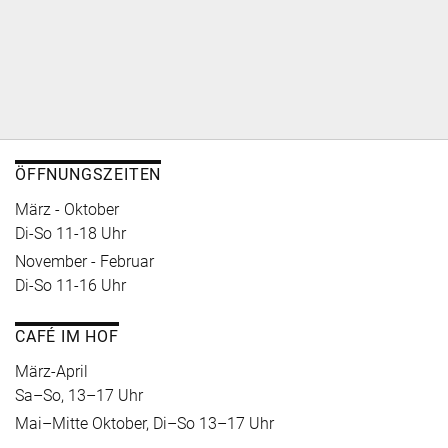
ÖFFNUNGSZEITEN
März - Oktober
Di-So 11-18 Uhr
November - Februar
Di-So 11-16 Uhr
CAFÉ IM HOF
März-April
Sa–So, 13–17 Uhr
Mai–Mitte Oktober, Di–So 13–17 Uhr