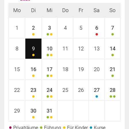
Mo
Di
Mi
Do
Fr
Sa
So
1
2
3
4
5
6
7
8
9
10
11
12
13
14
15
16
17
18
19
20
21
22
23
24
25
26
27
28
29
30
31
Privaträume
Führung
Für Kinder
Kurse