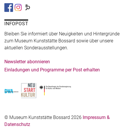
INFOPOST
Bleiben Sie informiert über Neuigkeiten und Hintergründe
zum Museum Kunststätte Bossard sowie über unsere
aktuellen Sonderausstellungen.
Newsletter abonnieren
Einladungen und Programme per Post erhalten
© Museum Kunststätte Bossard 2026
Impressum &
Datenschutz