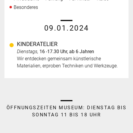
Besonderes
09.01.2024
KINDERATELIER
Dienstags,
16 -17.30 Uhr, ab 6 Jahren
Wir entdecken gemeinsam künstlerische
Materialien, erproben Techniken und Werkzeuge.
ÖFFNUNGSZEITEN MUSEUM:
DIENSTAG BIS
SONNTAG 11 BIS 18 UHR