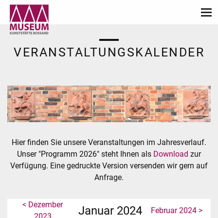
VERANSTALTUNGSKALENDER
Hier finden Sie unsere Veranstaltungen im Jahresverlauf.
Unser "Programm 2026" steht Ihnen als
Download
zur
Verfügung. Eine gedruckte Version versenden wir gern auf
Anfrage.
< Dezember
Januar 2024
Februar 2024 >
2023