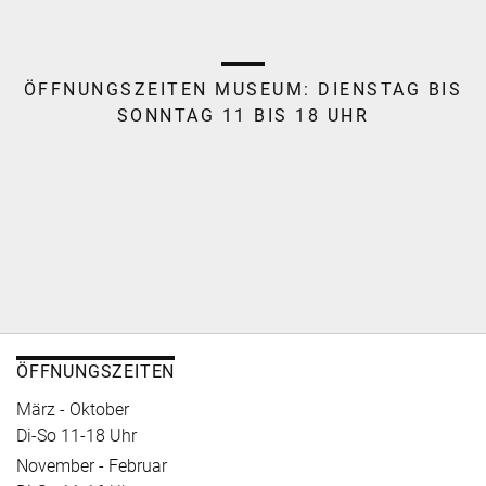
ÖFFNUNGSZEITEN MUSEUM:
DIENSTAG BIS
SONNTAG 11 BIS 18 UHR
ÖFFNUNGSZEITEN
März - Oktober
Di-So 11-18 Uhr
November - Februar