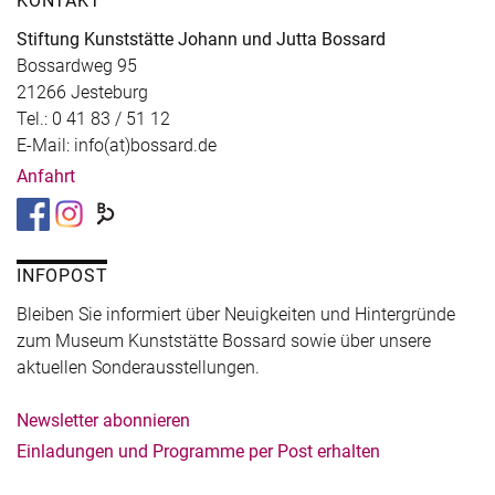
KONTAKT
Stiftung Kunststätte Johann und Jutta Bossard
Bossardweg 95
21266 Jesteburg
Tel.: 0 41 83 / 51 12
E-Mail: info(at)bossard.de
Anfahrt
INFOPOST
Bleiben Sie informiert über Neuigkeiten und Hintergründe
zum Museum Kunststätte Bossard sowie über unsere
aktuellen Sonderausstellungen.
Newsletter abonnieren
Einladungen und Programme per Post erhalten