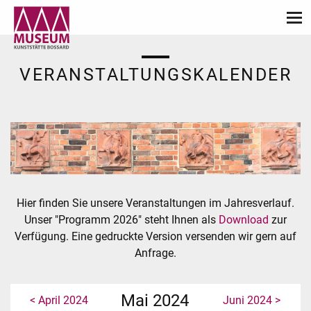
VERANSTALTUNGSKALENDER
Hier finden Sie unsere Veranstaltungen im Jahresverlauf.
Unser "Programm 2026" steht Ihnen als
Download
zur
Verfügung. Eine gedruckte Version versenden wir gern auf
Anfrage.
Mai 2024
< April 2024
Juni 2024 >