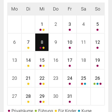
Mo
Di
Mi
Do
Fr
Sa
So
1
2
3
4
5
6
7
8
9
10
11
12
13
14
15
16
17
18
19
20
21
22
23
24
25
26
27
28
29
30
31
Privaträume
Führung
Für Kinder
Kurse