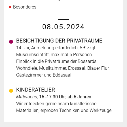
Besonderes
08.05.2024
BESICHTIGUNG DER PRIVATRÄUME
14 Uhr, Anmeldung erforderlich, 5 € zzgl.
Museumseintritt, maximal 6 Personen
Einblick in die Privaträume der Bossards:
Wohndiele, Musikzimmer, Erossaal, Blauer Flur,
Gästezimmer und Eddasaal.
KINDERATELIER
Mittwochs,
16 -17.30 Uhr, ab 6 Jahren
Wir entdecken gemeinsam künstlerische
Materialien, erproben Techniken und Werkzeuge.