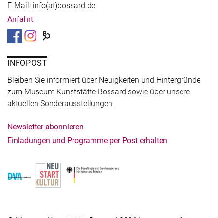
E-Mail: info(at)bossard.de
Anfahrt
INFOPOST
Bleiben Sie informiert über Neuigkeiten und Hintergründe
zum Museum Kunststätte Bossard sowie über unsere
aktuellen Sonderausstellungen.
Newsletter abonnieren
Einladungen und Programme per Post erhalten