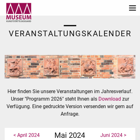
VERANSTALTUNGSKALENDER
Hier finden Sie unsere Veranstaltungen im Jahresverlauf.
Unser "Programm 2026" steht Ihnen als
Download
zur
Verfügung. Eine gedruckte Version versenden wir gern auf
Anfrage.
Mai 2024
< April 2024
Juni 2024 >