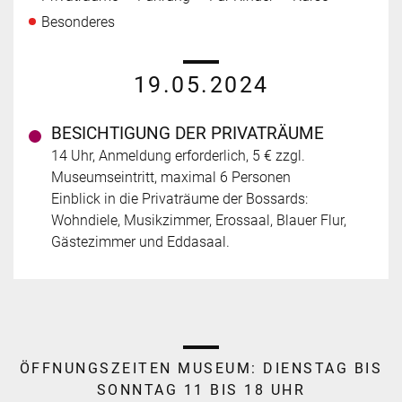
Besonderes
19.05.2024
BESICHTIGUNG DER PRIVATRÄUME
14 Uhr, Anmeldung erforderlich, 5 € zzgl.
Museumseintritt, maximal 6 Personen
Einblick in die Privaträume der Bossards:
Wohndiele, Musikzimmer, Erossaal, Blauer Flur,
Gästezimmer und Eddasaal.
ÖFFNUNGSZEITEN MUSEUM:
DIENSTAG BIS
SONNTAG 11 BIS 18 UHR