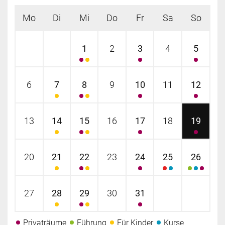
Mo
Di
Mi
Do
Fr
Sa
So
1
2
3
4
5
6
7
8
9
10
11
12
13
14
15
16
17
18
19
20
21
22
23
24
25
26
27
28
29
30
31
Privaträume
Führung
Für Kinder
Kurse