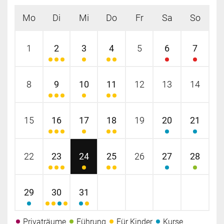
Mo
Di
Mi
Do
Fr
Sa
So
1
2
3
4
5
6
7
8
9
10
11
12
13
14
15
16
17
18
19
20
21
22
23
24
25
26
27
28
29
30
31
Privaträume
Führung
Für Kinder
Kurse