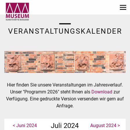
VERANSTALTUNGSKALENDER
Hier finden Sie unsere Veranstaltungen im Jahresverlauf.
Unser "Programm 2026" steht Ihnen als
Download
zur
Verfügung. Eine gedruckte Version versenden wir gern auf
Anfrage.
Juli 2024
< Juni 2024
August 2024 >