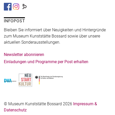
INFOPOST
Bleiben Sie informiert über Neuigkeiten und Hintergründe
zum Museum Kunststätte Bossard sowie über unsere
aktuellen Sonderausstellungen.
Newsletter abonnieren
Einladungen und Programme per Post erhalten
© Museum Kunststätte Bossard 2026
Impressum &
Datenschutz