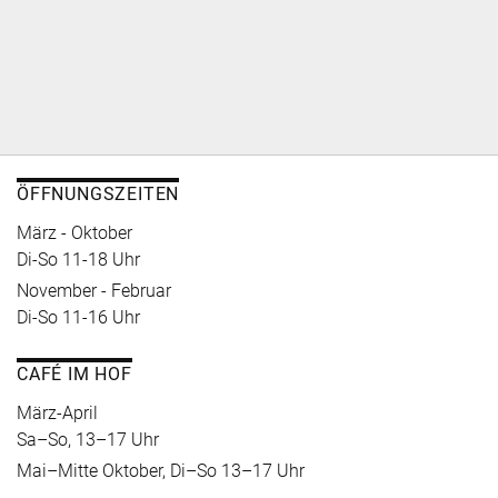
ÖFFNUNGSZEITEN
März - Oktober
Di-So 11-18 Uhr
November - Februar
Di-So 11-16 Uhr
CAFÉ IM HOF
März-April
Sa–So, 13–17 Uhr
Mai–Mitte Oktober, Di–So 13–17 Uhr