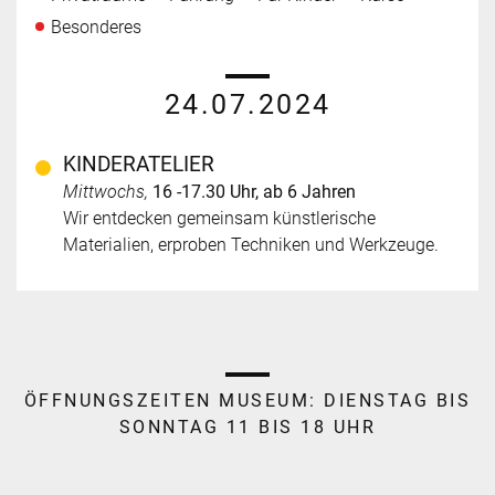
Besonderes
24.07.2024
KINDERATELIER
Mittwochs,
16 -17.30 Uhr, ab 6 Jahren
Wir entdecken gemeinsam künstlerische
Materialien, erproben Techniken und Werkzeuge.
ÖFFNUNGSZEITEN MUSEUM:
DIENSTAG BIS
SONNTAG 11 BIS 18 UHR