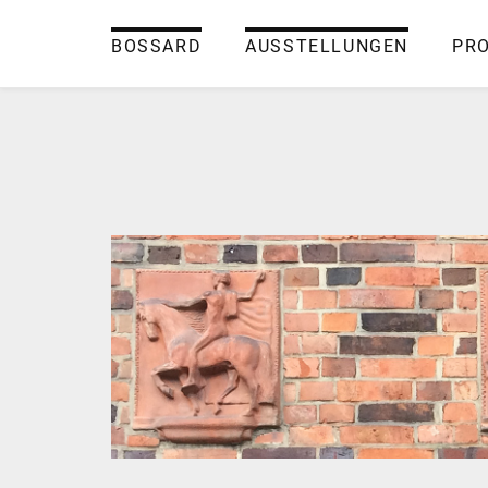
BOSSARD
AUSSTELLUNGEN
PR