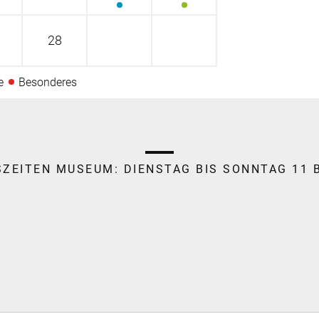
28
e
Besonderes
SZEITEN MUSEUM:
DIENSTAG BIS SONNTAG 11 B