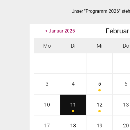
Unser "Programm 2026" steh
Februar
< Januar 2025
Mo
Di
Mi
Do
3
4
5
6
10
11
12
13
17
18
19
20