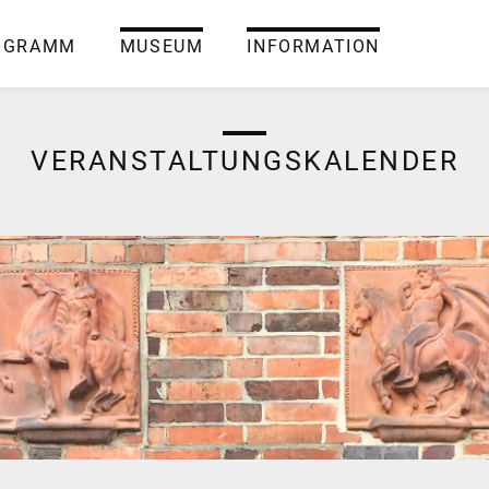
OGRAMM
MUSEUM
INFORMATION
VERANSTALTUNGSKALENDER