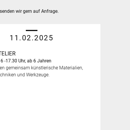
rsenden wir gern auf Anfrage.
11.02.2025
TELIER
6 -17.30 Uhr, ab 6 Jahren
en gemeinsam künstlerische Materialien,
echniken und Werkzeuge.