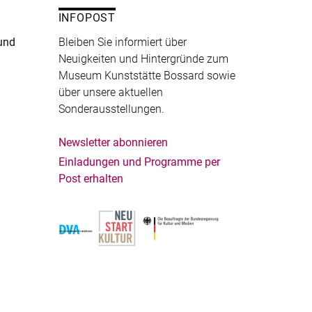
INFOPOST
und
Bleiben Sie informiert über
Neuigkeiten und Hintergründe zum
Museum Kunststätte Bossard sowie
über unsere aktuellen
Sonderausstellungen.
Newsletter abonnieren
Einladungen und Programme per
Post erhalten