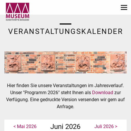
VERANSTALTUNGSKALENDER
Hier finden Sie unsere Veranstaltungen im Jahresverlauf.
Unser "Programm 2026" steht Ihnen als
Download
zur
Verfügung. Eine gedruckte Version versenden wir gern auf
Anfrage.
Juni 2026
< Mai 2026
Juli 2026 >