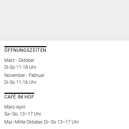
ÖFFNUNGSZEITEN
März - Oktober
Di-So 11-18 Uhr
November - Februar
Di-So 11-16 Uhr
CAFÉ IM HOF
März-April
Sa–So, 13–17 Uhr
Mai–Mitte Oktober, Di–So 13–17 Uhr