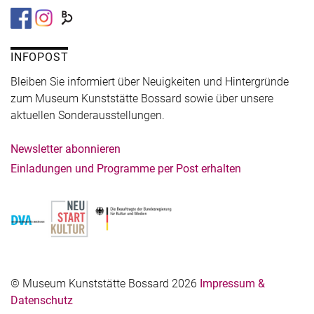
INFOPOST
Bleiben Sie informiert über Neuigkeiten und Hintergründe
zum Museum Kunststätte Bossard sowie über unsere
aktuellen Sonderausstellungen.
Newsletter abonnieren
Einladungen und Programme per Post erhalten
© Museum Kunststätte Bossard 2026
Impressum &
Datenschutz