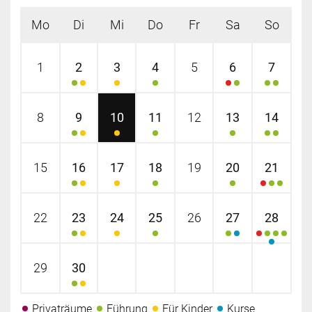
Mo
Di
Mi
Do
Fr
Sa
So
1
2
3
4
5
6
7
8
9
10
11
12
13
14
15
16
17
18
19
20
21
22
23
24
25
26
27
28
29
30
Privaträume
Führung
Für Kinder
Kurse