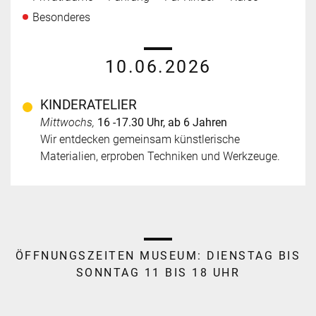
Besonderes
10.06.2026
KINDERATELIER
Mittwochs,
16 -17.30 Uhr, ab 6 Jahren
Wir entdecken gemeinsam künstlerische
Materialien, erproben Techniken und Werkzeuge.
ÖFFNUNGSZEITEN MUSEUM:
DIENSTAG BIS
SONNTAG 11 BIS 18 UHR