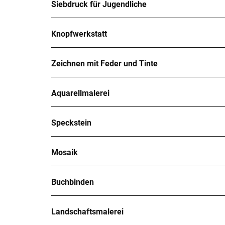
Siebdruck für Jugendliche
Knopfwerkstatt
Zeichnen mit Feder und Tinte
Aquarellmalerei
Speckstein
Mosaik
Buchbinden
Landschaftsmalerei