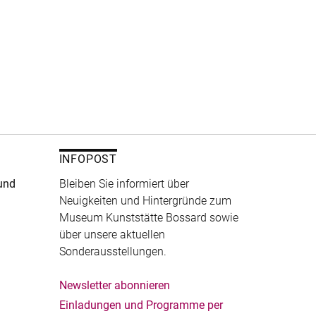
INFOPOST
und
Bleiben Sie informiert über
Neuigkeiten und Hintergründe zum
Museum Kunststätte Bossard sowie
über unsere aktuellen
Sonderausstellungen.
Newsletter abonnieren
Einladungen und Programme per