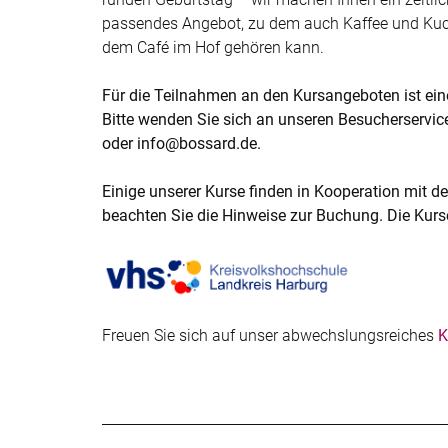
passendes Angebot, zu dem auch Kaffee und Kuc
dem Café im Hof gehören kann.
Für die Teilnahmen an den Kursangeboten ist ein
Bitte wenden Sie sich an unseren Besucherservice
oder info@bossard.de.
Einige unserer Kurse finden in Kooperation mit de
beachten Sie die Hinweise zur Buchung. Die Kur
Freuen Sie sich auf unser abwechslungsreiches
K