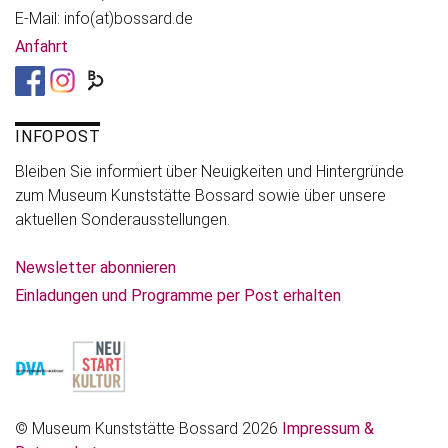
E-Mail: info(at)bossard.de
Anfahrt
INFOPOST
Bleiben Sie informiert über Neuigkeiten und Hintergründe
zum Museum Kunststätte Bossard sowie über unsere
aktuellen Sonderausstellungen.
Newsletter abonnieren
Einladungen und Programme per Post erhalten
© Museum Kunststätte Bossard 2026
Impressum &