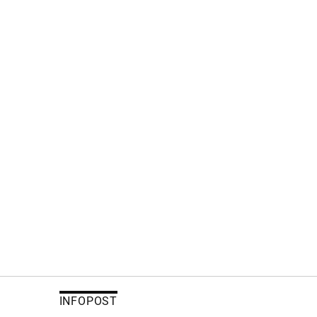
INFOPOST