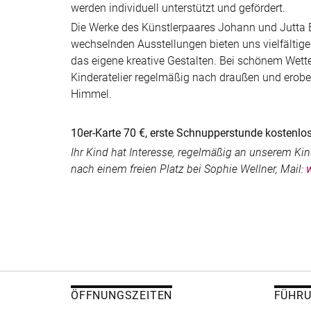
werden individuell unterstützt und gefördert.
Die Werke des Künstlerpaares Johann und Jutta 
wechselnden Ausstellungen bieten uns vielfältige 
das eigene kreative Gestalten. Bei schönem Wette
Kinderatelier regelmäßig nach draußen und erobert
Himmel.
10er-Karte 70 €, erste Schnupperstunde kostenlo
Ihr Kind hat Interesse, regelmäßig an unserem Ki
nach einem freien Platz bei Sophie Wellner, Mail:
ÖFFNUNGSZEITEN
FÜHR