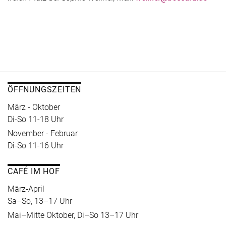
ÖFFNUNGSZEITEN
März - Oktober
Di-So 11-18 Uhr
November - Februar
Di-So 11-16 Uhr
CAFÉ IM HOF
März-April
Sa–So, 13–17 Uhr
Mai–Mitte Oktober, Di–So 13–17 Uhr