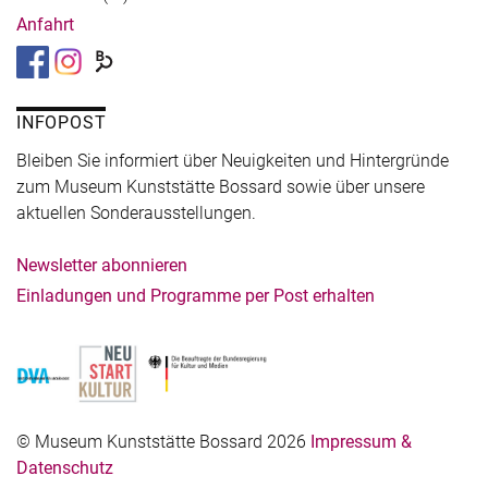
Anfahrt
INFOPOST
Bleiben Sie informiert über Neuigkeiten und Hintergründe
zum Museum Kunststätte Bossard sowie über unsere
aktuellen Sonderausstellungen.
Newsletter abonnieren
Einladungen und Programme per Post erhalten
© Museum Kunststätte Bossard 2026
Impressum &
Datenschutz