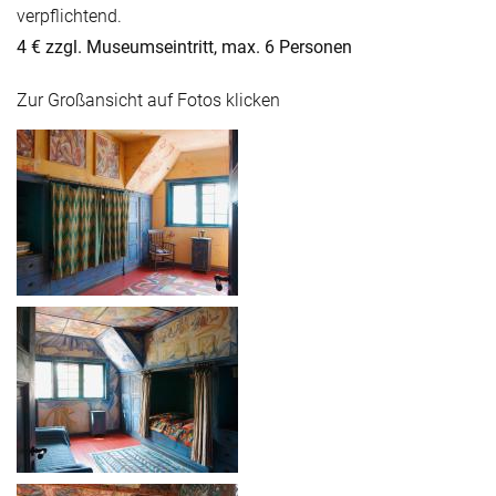
verpflichtend.
4 € zzgl. Museumseintritt, max. 6 Personen
Zur Großansicht auf Fotos klicken