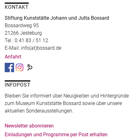
KONTAKT
Stiftung Kunststätte Johann und Jutta Bossard
Bossardweg 95
21266 Jesteburg
Tel.: 0 41 83 / 51 12
E-Mail: info(at)bossard.de
Anfahrt
INFOPOST
Bleiben Sie informiert über Neuigkeiten und Hintergründe
zum Museum Kunststätte Bossard sowie über unsere
aktuellen Sonderausstellungen.
Newsletter abonnieren
Einladungen und Programme per Post erhalten