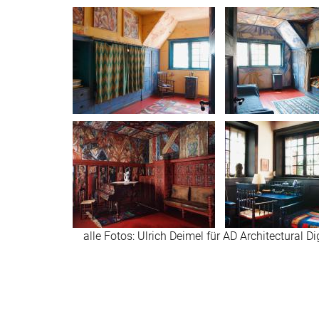
alle Fotos: Ulrich Deimel für AD Architectural Di