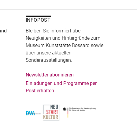
INFOPOST
und
Bleiben Sie informiert über
Neuigkeiten und Hintergründe zum
Museum Kunststätte Bossard sowie
über unsere aktuellen
Sonderausstellungen.
Newsletter abonnieren
Einladungen und Programme per
Post erhalten