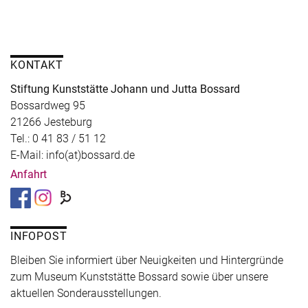
KONTAKT
Stiftung Kunststätte Johann und Jutta Bossard
Bossardweg 95
21266 Jesteburg
Tel.: 0 41 83 / 51 12
E-Mail: info(at)bossard.de
Anfahrt
INFOPOST
Bleiben Sie informiert über Neuigkeiten und Hintergründe
zum Museum Kunststätte Bossard sowie über unsere
aktuellen Sonderausstellungen.