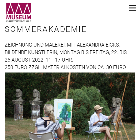
SOMMERAKADEMIE
ZEICHNUNG UND MALEREI, MIT ALEXANDRA EICKS,
BILDENDE KÜNSTLERIN, MONTAG BIS FREITAG, 22. BIS
26 AUGUST 2022, 11—17 UHR,
250 EURO ZZGL. MATERIALKOSTEN VON CA. 30 EURO