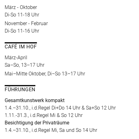
März - Oktober
Di-So 11-18 Uhr
November - Februar
Di-So 11-16 Uhr
CAFÉ IM HOF
März-April
Sa–So, 13–17 Uhr
Mai–Mitte Oktober, Di–So 13–17 Uhr
FÜHRUNGEN
Gesamtkunstwerk kompakt
1.4.–31.10., i.d.Regel Di+Do 14 Uhr & Sa+So 12 Uhr
1.11.-31.3., i.d.Regel Mi & So 12 Uhr
Besichtigung der Privaträume
1.4.–31.10., i.d.Regel Mi, Sa und So 14 Uhr