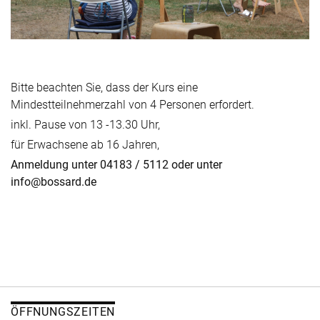
Bitte beachten Sie, dass der Kurs eine
Mindestteilnehmerzahl von 4 Personen erfordert.
inkl. Pause von 13 -13.30 Uhr,
für Erwachsene ab 16 Jahren,
Anmeldung unter 04183 / 5112 oder unter
info@bossard.de
ÖFFNUNGSZEITEN