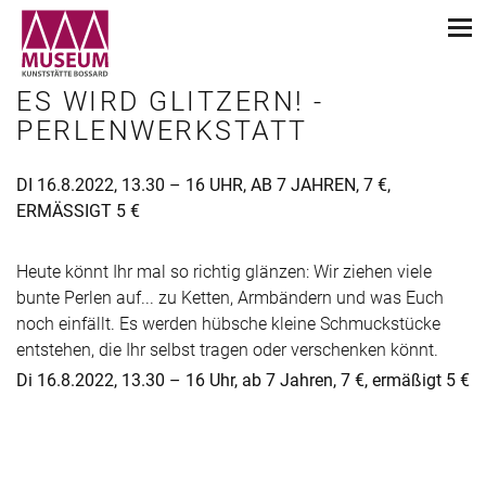
ES WIRD GLITZERN! -
PERLENWERKSTATT
DI 16.8.2022, 13.30 – 16 UHR, AB 7 JAHREN, 7 €,
ERMÄSSIGT 5 €
Heute könnt Ihr mal so richtig glänzen: Wir ziehen viele
bunte Perlen auf... zu Ketten, Armbändern und was Euch
noch einfällt. Es werden hübsche kleine Schmuckstücke
entstehen, die Ihr selbst tragen oder verschenken könnt.
Di 16.8.2022, 13.30 – 16 Uhr, ab 7 Jahren, 7 €, ermäßigt 5 €