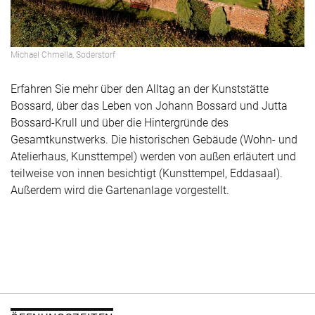
Michael Chmella, Soderstorf
Erfahren Sie mehr über den Alltag an der Kunststätte
Bossard, über das Leben von Johann Bossard und Jutta
Bossard-Krull und über die Hintergründe des
Gesamtkunstwerks. Die historischen Gebäude (Wohn- und
Atelierhaus, Kunsttempel) werden von außen erläutert und
teilweise von innen besichtigt (Kunsttempel, Eddasaal).
Außerdem wird die Gartenanlage vorgestellt.