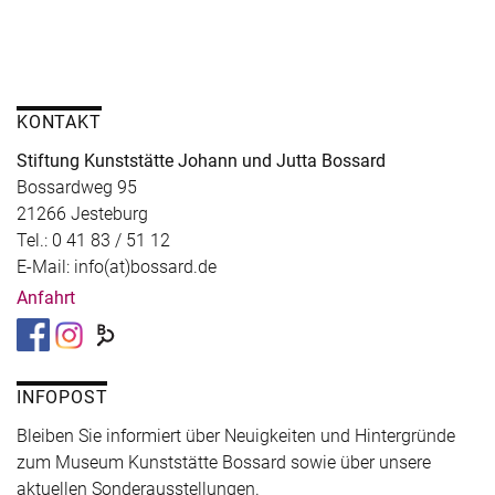
KONTAKT
Stiftung Kunststätte Johann und Jutta Bossard
Bossardweg 95
21266 Jesteburg
Tel.: 0 41 83 / 51 12
E-Mail: info(at)bossard.de
Anfahrt
INFOPOST
Bleiben Sie informiert über Neuigkeiten und Hintergründe
zum Museum Kunststätte Bossard sowie über unsere
aktuellen Sonderausstellungen.