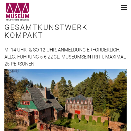
GESAMTKUNSTWERK
KOMPAKT
MI 14 UHR & SO 12 UHR, ANMELDUNG ERFORDERLICH,
ALLG. FÜHRUNG 5 € ZZGL. MUSEUMSEINTRITT, MAXIMAL
25 PERSONEN