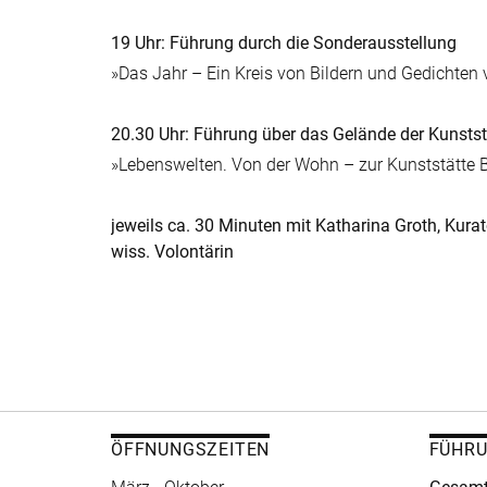
19 Uhr: Führung durch die Sonderausstellung
»Das Jahr – Ein Kreis von Bildern und Gedichten
20.30 Uhr: Führung über das Gelände der Kunstst
»Lebenswelten. Von der Wohn – zur Kunststätte 
jeweils ca. 30 Minuten mit Katharina Groth, Kurat
wiss. Volontärin
ÖFFNUNGSZEITEN
FÜHR