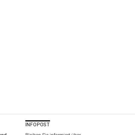
INFOPOST