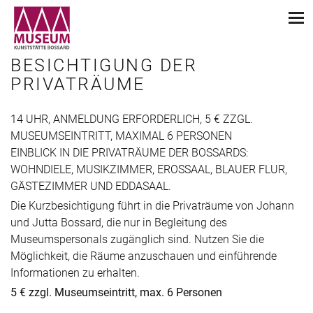
BESICHTIGUNG DER
PRIVATRÄUME
14 UHR, ANMELDUNG ERFORDERLICH, 5 € ZZGL.
MUSEUMSEINTRITT, MAXIMAL 6 PERSONEN
EINBLICK IN DIE PRIVATRÄUME DER BOSSARDS:
WOHNDIELE, MUSIKZIMMER, EROSSAAL, BLAUER FLUR,
GÄSTEZIMMER UND EDDASAAL.
Die Kurzbesichtigung führt in die Privaträume von Johann
und Jutta Bossard, die nur in Begleitung des
Museumspersonals zugänglich sind. Nutzen Sie die
Möglichkeit, die Räume anzuschauen und einführende
Informationen zu erhalten.
5 € zzgl. Museumseintritt, max. 6 Personen