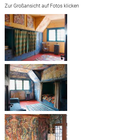
Zur Großansicht auf Fotos klicken