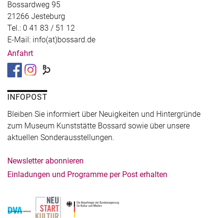
Bossardweg 95
21266 Jesteburg
Tel.: 0 41 83 / 51 12
E-Mail: info(at)bossard.de
Anfahrt
INFOPOST
Bleiben Sie informiert über Neuigkeiten und Hintergründe
zum Museum Kunststätte Bossard sowie über unsere
aktuellen Sonderausstellungen.
Newsletter abonnieren
Einladungen und Programme per Post erhalten