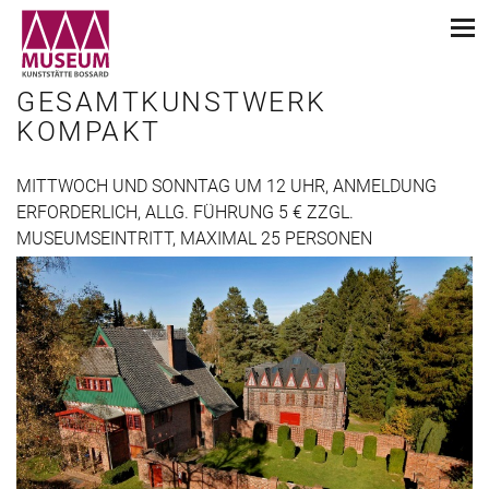
GESAMTKUNSTWERK
KOMPAKT
MITTWOCH UND SONNTAG UM 12 UHR, ANMELDUNG
ERFORDERLICH, ALLG. FÜHRUNG 5 € ZZGL.
MUSEUMSEINTRITT, MAXIMAL 25 PERSONEN