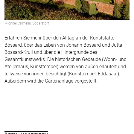
Michael Chmella, Soderstorf
Erfahren Sie mehr über den Alltag an der Kunststätte
Bossard, über das Leben von Johann Bossard und Jutta
Bossard-Krull und über die Hintergründe des
Gesamtkunstwerks. Die historischen Gebäude (Wohn- und
Atelierhaus, Kunsttempel) werden von außen erläutert und
teilweise von innen besichtigt (Kunsttempel, Eddasaal).
Außerdem wird die Gartenanlage vorgestellt.