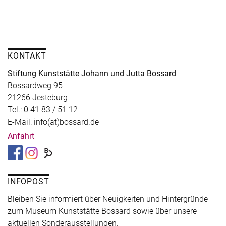
KONTAKT
Stiftung Kunststätte Johann und Jutta Bossard
Bossardweg 95
21266 Jesteburg
Tel.: 0 41 83 / 51 12
E-Mail: info(at)bossard.de
Anfahrt
INFOPOST
Bleiben Sie informiert über Neuigkeiten und Hintergründe
zum Museum Kunststätte Bossard sowie über unsere
aktuellen Sonderausstellungen.