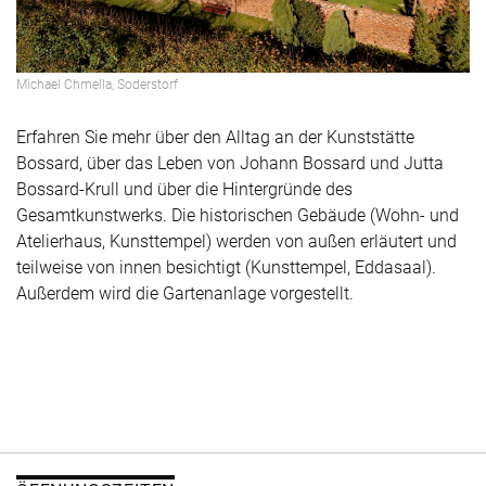
Michael Chmella, Soderstorf
Erfahren Sie mehr über den Alltag an der Kunststätte
Bossard, über das Leben von Johann Bossard und Jutta
Bossard-Krull und über die Hintergründe des
Gesamtkunstwerks. Die historischen Gebäude (Wohn- und
Atelierhaus, Kunsttempel) werden von außen erläutert und
teilweise von innen besichtigt (Kunsttempel, Eddasaal).
Außerdem wird die Gartenanlage vorgestellt.