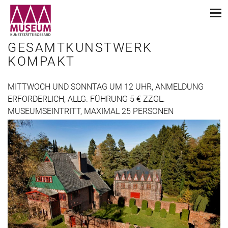
GESAMTKUNSTWERK
KOMPAKT
MITTWOCH UND SONNTAG UM 12 UHR, ANMELDUNG
ERFORDERLICH, ALLG. FÜHRUNG 5 € ZZGL.
MUSEUMSEINTRITT, MAXIMAL 25 PERSONEN