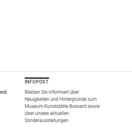
INFOPOST
und
Bleiben Sie informiert über
Neuigkeiten und Hintergründe zum
Museum Kunststätte Bossard sowie
über unsere aktuellen
Sonderausstellungen.