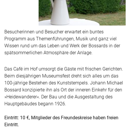
Besucherinnen und Besucher erwartet ein buntes
Programm aus Themenführungen, Musik und ganz viel
Wissen rund um das Leben und Werk der Bossards in der
spätsommerlichen Atmosphäre der Anlage.
Das Café im Hof umsorgt die Gäste mit frischen Gerichten.
Beim diesjährigen Museumsfest dreht sich alles um das
100-jährige Bestehen des Kunststempels. Johann Michael
Bossard konzipierte ihn als Ort der inneren Einkehr für den
»Heidewanderer«. Der Bau und die Ausgestaltung des
Hauptgebäudes begann 1926.
Eintritt: 10 €, Mitglieder des Freundeskreise haben freien
Eintritt.