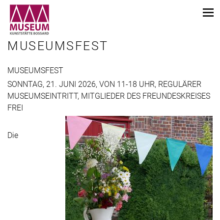
MUSEUMSFEST
MUSEUMSFEST
SONNTAG, 21. JUNI 2026, VON 11-18 UHR, REGULÄRER
MUSEUMSEINTRITT, MITGLIEDER DES FREUNDESKREISES
FREI
Die