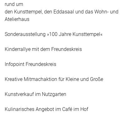
rund um
den Kunsttempel, den Eddasaal und das Wohn- und
Atelierhaus
Sonderausstellung »100 Jahre Kunsttempel«
Kinderrallye mit dem Freundeskreis
Infopoint Freundeskreis
Kreative Mitmachaktion für Kleine und Große
Kunstverkauf im Nutzgarten
Kulinarisches Angebot im Café im Hof