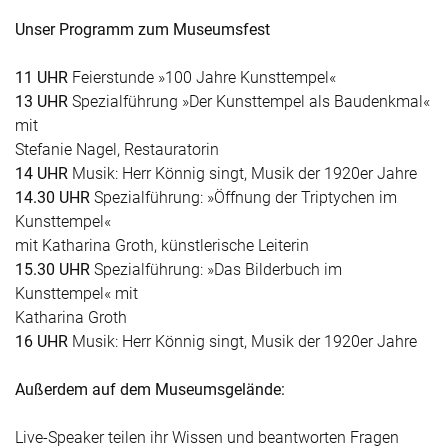
Unser Programm zum Museumsfest
11 UHR
Feierstunde »100 Jahre Kunsttempel«
13 UHR
Spezialführung »Der Kunsttempel als Baudenkmal«
mit
Stefanie Nagel, Restauratorin
14 UHR
Musik: Herr Könnig singt, Musik der 1920er Jahre
14.30 UHR
Spezialführung: »Öffnung der Triptychen im
Kunsttempel«
mit Katharina Groth, künstlerische Leiterin
15.30 UHR
Spezialführung: »Das Bilderbuch im
Kunsttempel« mit
Katharina Groth
16 UHR
Musik: Herr Könnig singt, Musik der 1920er Jahre
Außerdem auf dem Museumsgelände:
Live-Speaker teilen ihr Wissen und beantworten Fragen