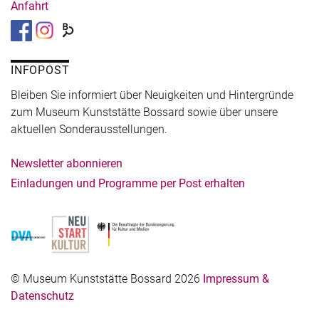
Anfahrt
INFOPOST
Bleiben Sie informiert über Neuigkeiten und Hintergründe
zum Museum Kunststätte Bossard sowie über unsere
aktuellen Sonderausstellungen.
Newsletter abonnieren
Einladungen und Programme per Post erhalten
© Museum Kunststätte Bossard 2026
Impressum &
Datenschutz