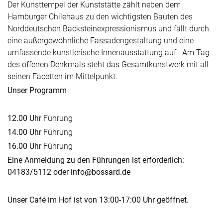
Der Kunsttempel der Kunststätte zählt neben dem
Hamburger Chilehaus zu den wichtigsten Bauten des
Norddeutschen Backsteinexpressionismus und fällt durch
eine außergewöhnliche Fassadengestaltung und eine
umfassende künstlerische Innenausstattung auf. Am Tag
des offenen Denkmals steht das Gesamtkunstwerk mit all
seinen Facetten im Mittelpunkt.
Unser Programm
12.00 Uhr
Führung
14.00 Uhr
Führung
16.00 Uhr
Führung
Eine Anmeldung zu den Führungen ist erforderlich:
04183/5112 oder info@bossard.de
Unser Café im Hof ist von 13:00-17:00 Uhr geöffnet.