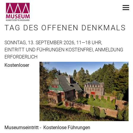
TAG DES OFFENEN DENKMALS
SONNTAG, 13. SEPTEMBER 2026, 11—18 UHR,
EINTRITT UND FÜHRUNGEN KOSTENFREI, ANMELDUNG
ERFORDERLICH
Kostenloser
Museumseintritt - Kostenlose Führungen