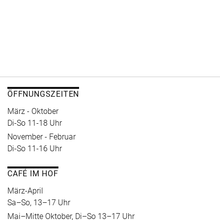
ÖFFNUNGSZEITEN
März - Oktober
Di-So 11-18 Uhr
November - Februar
Di-So 11-16 Uhr
CAFÉ IM HOF
März-April
Sa–So, 13–17 Uhr
Mai–Mitte Oktober, Di–So 13–17 Uhr